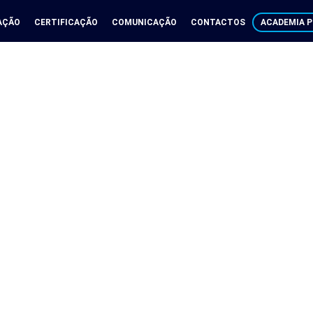
AÇÃO
CERTIFICAÇÃO
COMUNICAÇÃO
CONTACTOS
ACADEMIA P