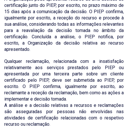
certificação junto do PIEP, por escrito, no prazo máximo de
15 dias após a comunicação da decisão. O PIEP confirma,
igualmente por escrito, a receção do recurso e procede à
sua análise, considerando todas as informações relevantes
para a reavaliação da decisão tomada no âmbito da
certificação. Concluída a análise, o PIEP notifica, por
escrito, a Organização da decisão relativa ao recurso
apresentado.
Qualquer reclamação, relacionada com a insatisfação
relativamente aos serviços prestados pelo PIEP ou
apresentada por uma terceira parte sobre um cliente
certificado pelo PIEP, deve ser submetida ao PIEP, por
escrito. O PIEP confirma, igualmente por escrito, ao
reclamante a receção da reclamação, bem como as ações a
implementar e decisão tomada.
A análise e a decisão relativas a recursos e reclamações
são asseguradas por pessoas não envolvidas nas
atividades de certificação relacionadas com o respetivo
recurso ou reclamação.