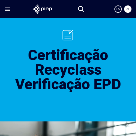
Certificação
Recyclass
Verificação EPD