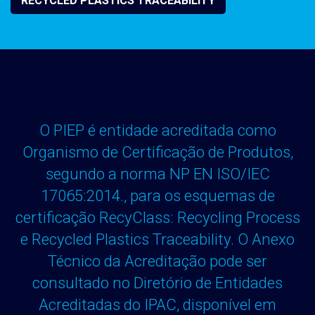
RECYCLED PLASTICS TRACEABILITY
O PIEP é entidade acreditada como
Organismo de Certificação de Produtos,
segundo a norma NP EN ISO/IEC
17065:2014., para os esquemas de
certificação RecyClass: Recycling Process
e Recycled Plastics Traceability. O Anexo
Técnico da Acreditação pode ser
consultado no Diretório de Entidades
Acreditadas do IPAC, disponível em