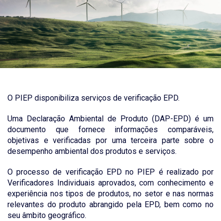
O PIEP disponibiliza serviços de verificação EPD.
Uma Declaração Ambiental de Produto (DAP-EPD) é um
documento que fornece informações comparáveis,
objetivas e verificadas por uma terceira parte sobre o
desempenho ambiental dos produtos e serviços.
O processo de verificação EPD no PIEP é realizado por
Verificadores Individuais aprovados, com conhecimento e
experiência nos tipos de produtos, no setor e nas normas
relevantes do produto abrangido pela EPD, bem como no
seu âmbito geográfico.