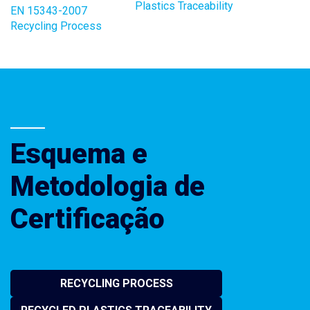
Plastics Traceability
EN 15343-2007
Recycling Process
Esquema e
Metodologia de
Certificação
RECYCLING PROCESS