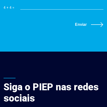
4 + 4 =
Enviar
Siga o PIEP nas redes
sociais