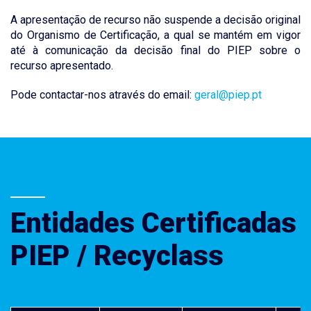
A apresentação de recurso não suspende a decisão original
do Organismo de Certificação, a qual se mantém em vigor
até à comunicação da decisão final do PIEP sobre o
recurso apresentado.
Pode contactar-nos através do email:
geral@piep.pt
Entidades Certificadas
PIEP / Recyclass