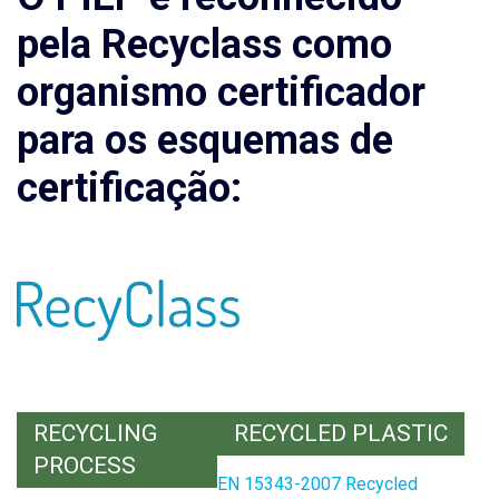
pela Recyclass como
organismo certificador
para os esquemas de
certificação:
RECYCLING
RECYCLED PLASTIC
PROCESS
EN 15343-2007 Recycled