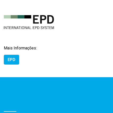
Mais Informações:
EPD