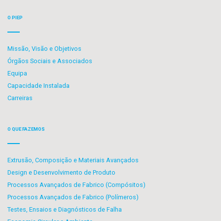
O PIEP
Missão, Visão e Objetivos
Órgãos Sociais e Associados
Equipa
Capacidade Instalada
Carreiras
O QUE FAZEMOS
Extrusão, Composição e Materiais Avançados
Design e Desenvolvimento de Produto
Processos Avançados de Fabrico (Compósitos)
Processos Avançados de Fabrico (Polímeros)
Testes, Ensaios e Diagnósticos de Falha