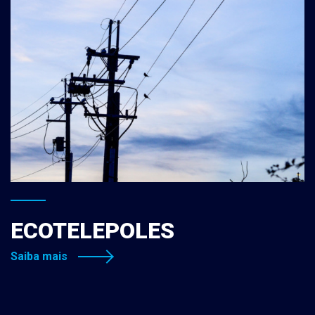
ECOTELEPOLES
Saiba mais