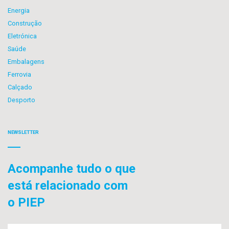
Energia
Construção
Eletrónica
Saúde
Embalagens
Ferrovia
Calçado
Desporto
NEWSLETTER
Acompanhe tudo o que
está relacionado com
o PIEP