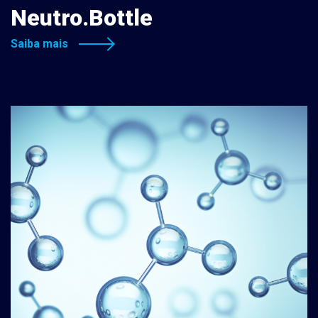
Neutro.Bottle
Saiba mais