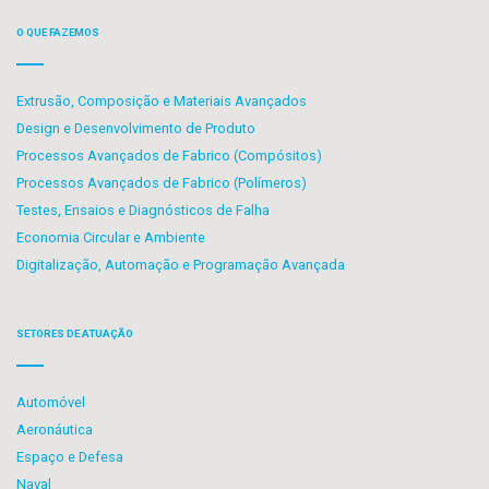
O QUE FAZEMOS
Extrusão, Composição e Materiais Avançados
Design e Desenvolvimento de Produto
Processos Avançados de Fabrico (Compósitos)
Processos Avançados de Fabrico (Polímeros)
Testes, Ensaios e Diagnósticos de Falha
Economia Circular e Ambiente
Digitalização, Automação e Programação Avançada
SETORES DE ATUAÇÃO
Automóvel
Aeronáutica
Espaço e Defesa
Naval