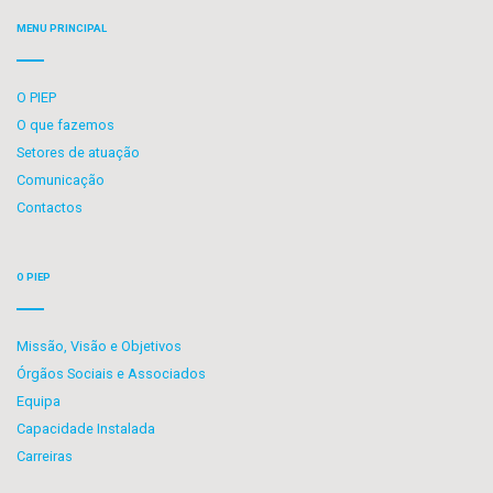
MENU PRINCIPAL
O PIEP
O que fazemos
Setores de atuação
Comunicação
Contactos
O PIEP
Missão, Visão e Objetivos
Órgãos Sociais e Associados
Equipa
Capacidade Instalada
Carreiras