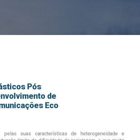
ásticos Pós
nvolvimento de
omunicações Eco
 pelas suas características de heterogeneidade e