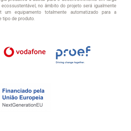
 ecossustentável, no âmbito do projeto será igualmente
st um equipamento totalmente automatizado para a
 tipo de produto.