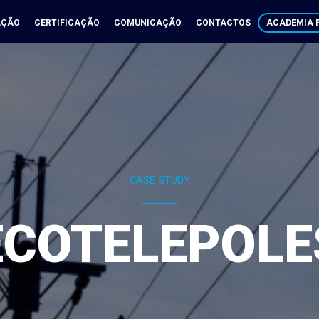
AÇÃO
CERTIFICAÇÃO
COMUNICAÇÃO
CONTACTOS
ACADEMIA P
CASE STUDY
ECOTELEPOLE