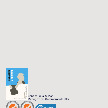
Gender Equality Plan
Management Commitment Letter