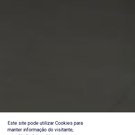
Este site pode utilizar Cookies para
manter informação do visitante,