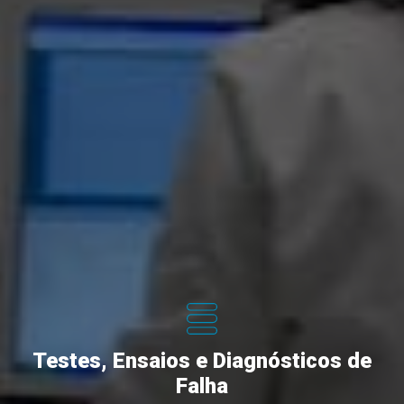
Testes, Ensaios e Diagnósticos de
Falha