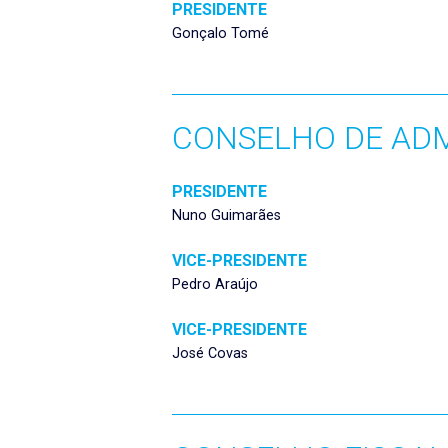
PRESIDENTE
Gonçalo Tomé
CONSELHO DE AD
PRESIDENTE
Nuno Guimarães
VICE-PRESIDENTE
Pedro Araújo
VICE-PRESIDENTE
José Covas