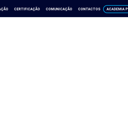
AÇÃO
CERTIFICAÇÃO
COMUNICAÇÃO
CONTACTOS
ACADEMIA P