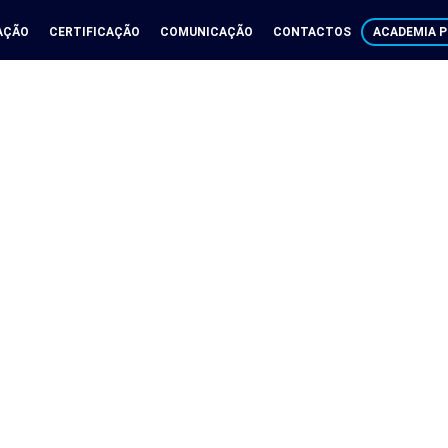
AÇÃO
CERTIFICAÇÃO
COMUNICAÇÃO
CONTACTOS
ACADEMIA P