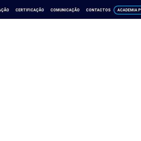
AÇÃO
CERTIFICAÇÃO
COMUNICAÇÃO
CONTACTOS
ACADEMIA P