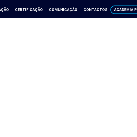
AÇÃO
CERTIFICAÇÃO
COMUNICAÇÃO
CONTACTOS
ACADEMIA P