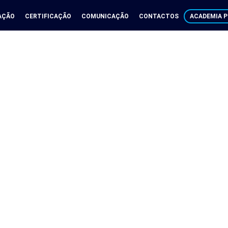
AÇÃO
CERTIFICAÇÃO
COMUNICAÇÃO
CONTACTOS
ACADEMIA P