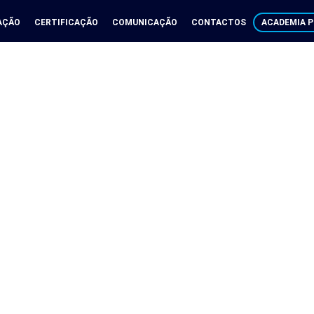
AÇÃO
CERTIFICAÇÃO
COMUNICAÇÃO
CONTACTOS
ACADEMIA P