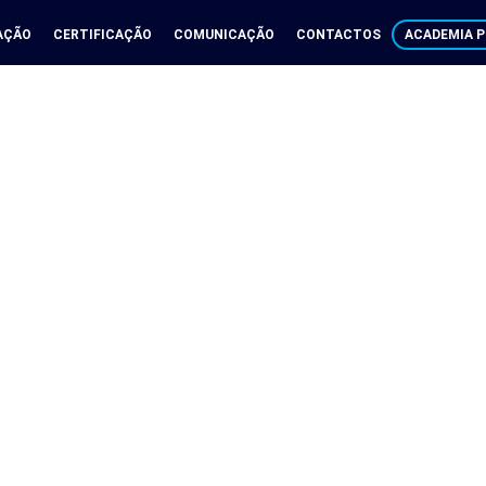
AÇÃO
CERTIFICAÇÃO
COMUNICAÇÃO
CONTACTOS
ACADEMIA P