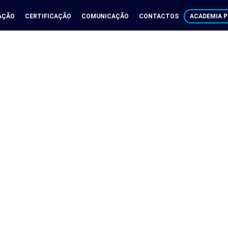
AÇÃO
CERTIFICAÇÃO
COMUNICAÇÃO
CONTACTOS
ACADEMIA P