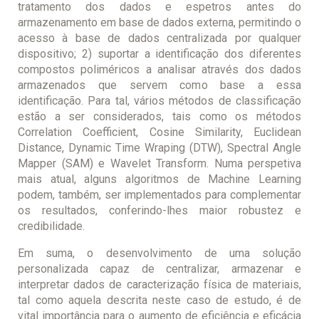
tratamento dos dados e espetros antes do
armazenamento em base de dados externa, permitindo o
acesso à base de dados centralizada por qualquer
dispositivo; 2) suportar a identificação dos diferentes
compostos poliméricos a analisar através dos dados
armazenados que servem como base a essa
identificação. Para tal, vários métodos de classificação
estão a ser considerados, tais como os métodos
Correlation Coefficient, Cosine Similarity, Euclidean
Distance, Dynamic Time Wraping (DTW), Spectral Angle
Mapper (SAM) e Wavelet Transform. Numa perspetiva
mais atual, alguns algoritmos de Machine Learning
podem, também, ser implementados para complementar
os resultados, conferindo-lhes maior robustez e
credibilidade.
Em suma, o desenvolvimento de uma solução
personalizada capaz de centralizar, armazenar e
interpretar dados de caracterização física de materiais,
tal como aquela descrita neste caso de estudo, é de
vital importância para o aumento de eficiência e eficácia