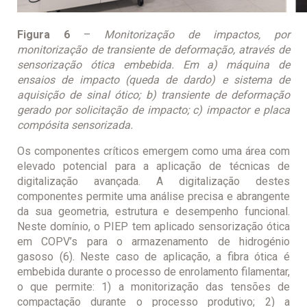
Figura 6
–
Monitorização de impactos, por
monitorização de transiente de deformação, através de
sensorização ótica embebida. Em a) máquina de
ensaios de impacto (queda de dardo) e sistema de
aquisição de sinal ótico; b) transiente de deformação
gerado por solicitação de impacto; c) impactor e placa
compósita sensorizada.
Os componentes críticos emergem como uma área com
elevado potencial para a aplicação de técnicas de
digitalização avançada. A digitalização destes
componentes permite uma análise precisa e abrangente
da sua geometria, estrutura e desempenho funcional.
Neste domínio, o PIEP tem aplicado sensorização ótica
em COPV’s para o armazenamento de hidrogénio
gasoso (6). Neste caso de aplicação, a fibra ótica é
embebida durante o processo de enrolamento filamentar,
o que permite: 1) a monitorização das tensões de
compactação durante o processo produtivo; 2) a