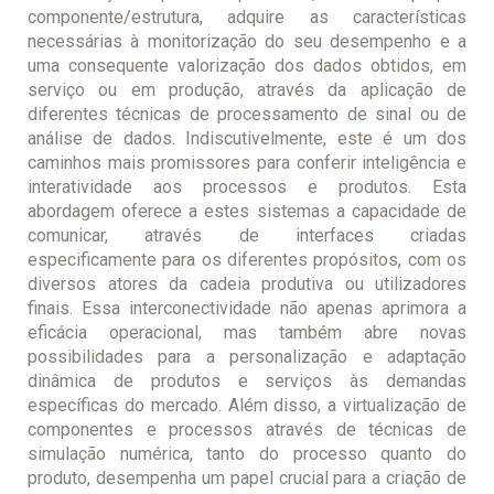
componente/estrutura, adquire as características
necessárias à monitorização do seu desempenho e a
uma consequente valorização dos dados obtidos, em
serviço ou em produção, através da aplicação de
diferentes técnicas de processamento de sinal ou de
análise de dados. Indiscutivelmente, este é um dos
caminhos mais promissores para conferir inteligência e
interatividade aos processos e produtos. Esta
abordagem oferece a estes sistemas a capacidade de
comunicar, através de interfaces criadas
especificamente para os diferentes propósitos, com os
diversos atores da cadeia produtiva ou utilizadores
finais. Essa interconectividade não apenas aprimora a
eficácia operacional, mas também abre novas
possibilidades para a personalização e adaptação
dinâmica de produtos e serviços às demandas
específicas do mercado. Além disso, a virtualização de
componentes e processos através de técnicas de
simulação numérica, tanto do processo quanto do
produto, desempenha um papel crucial para a criação de