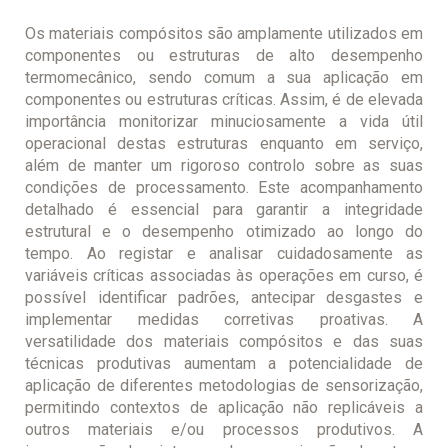
Os materiais compósitos são amplamente utilizados em
componentes ou estruturas de alto desempenho
termomecânico, sendo comum a sua aplicação em
componentes ou estruturas críticas. Assim, é de elevada
importância monitorizar minuciosamente a vida útil
operacional destas estruturas enquanto em serviço,
além de manter um rigoroso controlo sobre as suas
condições de processamento. Este acompanhamento
detalhado é essencial para garantir a integridade
estrutural e o desempenho otimizado ao longo do
tempo. Ao registar e analisar cuidadosamente as
variáveis críticas associadas às operações em curso, é
possível identificar padrões, antecipar desgastes e
implementar medidas corretivas proativas. A
versatilidade dos materiais compósitos e das suas
técnicas produtivas aumentam a potencialidade de
aplicação de diferentes metodologias de sensorização,
permitindo contextos de aplicação não replicáveis a
outros materiais e/ou processos produtivos. A