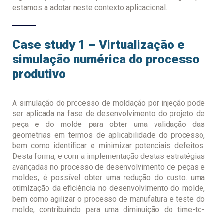
estamos a adotar neste contexto aplicacional.
Case study 1 – Virtualização e
simulação numérica do processo
produtivo
A simulação do processo de moldação por injeção pode
ser aplicada na fase de desenvolvimento do projeto de
peça e do molde para obter uma validação das
geometrias em termos de aplicabilidade do processo,
bem como identificar e minimizar potenciais defeitos.
Desta forma, e com a implementação destas estratégias
avançadas no processo de desenvolvimento de peças e
moldes, é possível obter uma redução do custo, uma
otimização da eficiência no desenvolvimento do molde,
bem como agilizar o processo de manufatura e teste do
molde, contribuindo para uma diminuição do time-to-