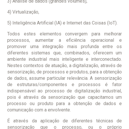
3) Análise de dados (grandes volumes),
4) Virtualização,
5) Inteligência Artificial (IA) e Internet das Coisas (IoT).
Todos estes elementos convergem para melhorar
processos, aumentar a eficiência operacional e
promover uma integração mais profunda entre os
diferentes sistemas que, combinados, oferecem um
ambiente industrial mais inteligente e interconectado.
Nestes contextos de atuação, a digitalização, através de
sensorização, de processos e produtos, para a obtenção
de dados, assume particular relevância. A sensorização
de estruturas/componentes e processos é fator
indispensável ao processo de digitalização industrial,
pois é através da sensorização que capacitamos um
processo ou produto para a obtenção de dados e
comunicação com a envolvente.
É através da aplicação de diferentes técnicas de
sensorização que o processo, ou o próprio