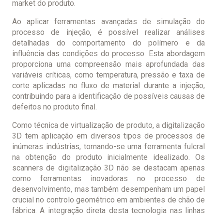
market do produto.
Ao aplicar ferramentas avançadas de simulação do
processo de injeção, é possível realizar análises
detalhadas do comportamento do polímero e da
influência das condições do processo. Esta abordagem
proporciona uma compreensão mais aprofundada das
variáveis críticas, como temperatura, pressão e taxa de
corte aplicadas no fluxo de material durante a injeção,
contribuindo para a identificação de possíveis causas de
defeitos no produto final.
Como técnica de virtualização de produto, a digitalização
3D tem aplicação em diversos tipos de processos de
inúmeras indústrias, tornando-se uma ferramenta fulcral
na obtenção do produto inicialmente idealizado. Os
scanners de digitalização 3D não se destacam apenas
como ferramentas inovadoras no processo de
desenvolvimento, mas também desempenham um papel
crucial no controlo geométrico em ambientes de chão de
fábrica. A integração direta desta tecnologia nas linhas