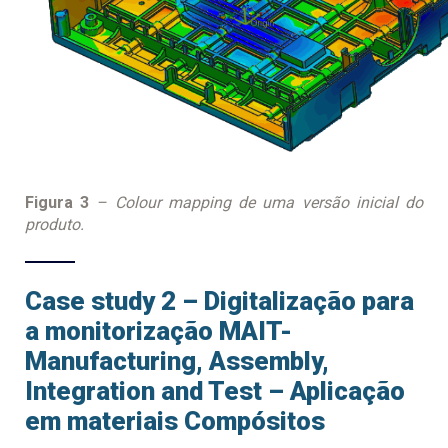
Figura 3
– Colour mapping de uma versão inicial do
produto.
Case study 2 – Digitalização para
a monitorização MAIT-
Manufacturing, Assembly,
Integration and Test – Aplicação
em materiais Compósitos