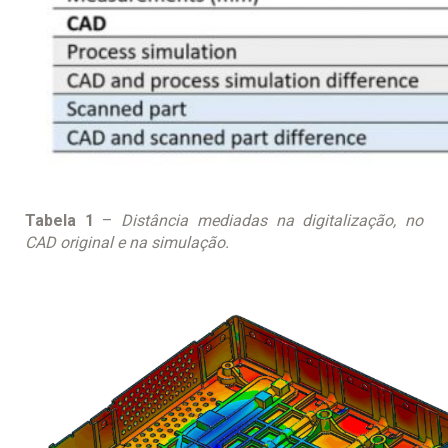
Tabela 1
–
Distância mediadas na digitalização, no
CAD original e na simulação.