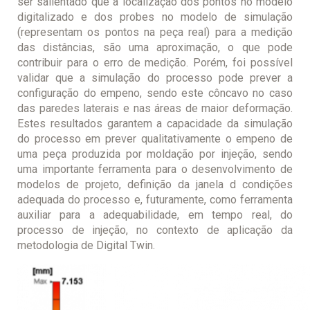
ser salientado que a localização dos pontos no modelo
digitalizado e dos probes no modelo de simulação
(representam os pontos na peça real) para a medição
das distâncias, são uma aproximação, o que pode
contribuir para o erro de medição. Porém, foi possível
validar que a simulação do processo pode prever a
configuração do empeno, sendo este côncavo no caso
das paredes laterais e nas áreas de maior deformação.
Estes resultados garantem a capacidade da simulação
do processo em prever qualitativamente o empeno de
uma peça produzida por moldação por injeção, sendo
uma importante ferramenta para o desenvolvimento de
modelos de projeto, definição da janela d condições
adequada do processo e, futuramente, como ferramenta
auxiliar para a adequabilidade, em tempo real, do
processo de injeção, no contexto de aplicação da
metodologia de Digital Twin.