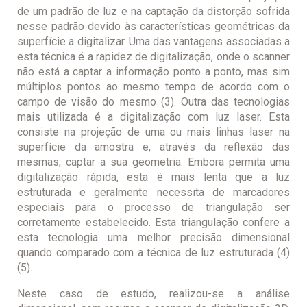
de um padrão de luz e na captação da distorção sofrida
nesse padrão devido às características geométricas da
superfície a digitalizar. Uma das vantagens associadas a
esta técnica é a rapidez de digitalização, onde o scanner
não está a captar a informação ponto a ponto, mas sim
múltiplos pontos ao mesmo tempo de acordo com o
campo de visão do mesmo (3). Outra das tecnologias
mais utilizada é a digitalização com luz laser. Esta
consiste na projeção de uma ou mais linhas laser na
superfície da amostra e, através da reflexão das
mesmas, captar a sua geometria. Embora permita uma
digitalização rápida, esta é mais lenta que a luz
estruturada e geralmente necessita de marcadores
especiais para o processo de triangulação ser
corretamente estabelecido. Esta triangulação confere a
esta tecnologia uma melhor precisão dimensional
quando comparado com a técnica de luz estruturada (4)
(5).
Neste caso de estudo, realizou-se a análise