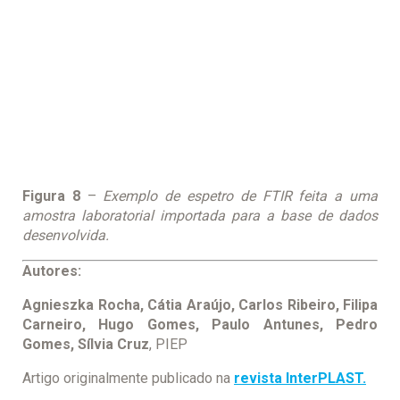
Figura 8
–
Exemplo de espetro de FTIR feita a uma
amostra laboratorial importada para a base de dados
desenvolvida.
Autores:
Agnieszka Rocha, Cátia Araújo, Carlos Ribeiro, Filipa
Carneiro, Hugo Gomes, Paulo Antunes, Pedro
Gomes, Sílvia Cruz
, PIEP
Artigo originalmente publicado na
revista InterPLAST.