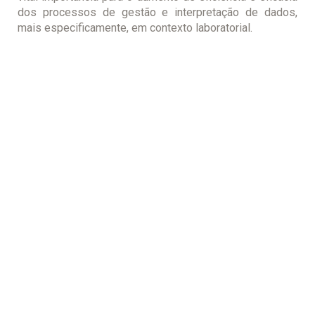
dos processos de gestão e interpretação de dados,
mais especificamente, em contexto laboratorial.