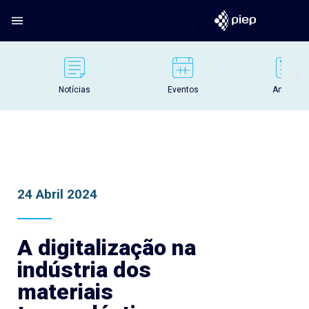
Notícias
Eventos
Artigos
24 Abril 2024
A digitalização na
indústria dos
materiais