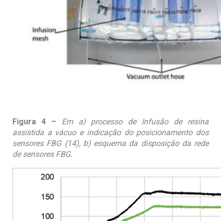
Figura 4 –
Em a) processo de Infusão de resina
assistida a vácuo e indicação do posicionamento dos
sensores FBG (14), b) esquema da disposição da rede
de sensores FBG.