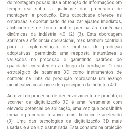
de montagem possibilita a obtenção de informações em
tempo real sobre a qualidade dos processos de
montagem e produção. Esta capacidade oferece às
empresas a oportunidade de realizar ajustes imediatos,
alinhando-se de forma ágil e precisa às exigências
dinâmicas da indústria 4.0 (2) (3). Esta abordagem
aprimora a eficiência operacional, mas também contribui
para a implementação de práticas de produção
adaptativas, permitindo uma resposta instantânea a
variações no processo e garantindo padrões de
qualidade consistentes ao longo da produção. O uso
estratégico de scanners 3D como instrumentos de
controlo na linha de produção representa um avanço
significativo no alcance dos princípios da Indústria 4.0.
Ao nível do processo de desenvolvimento de produto, o
scanner de digitalização 3D é uma ferramenta com
elevado potencial de aplicação, uma vez que possibilita
tornar o processo iterativo, mais dinâmico e acelerado
(3). Uma das tecnologias de digitalização 3D mais
usadas é a de luz estruturada. Esta consiste na projeção