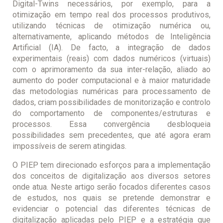
Digital-Twins necessários, por exemplo, para a
otimização em tempo real dos processos produtivos,
utilizando técnicas de otimização numérica ou,
alternativamente, aplicando métodos de Inteligência
Artificial (IA). De facto, a integração de dados
experimentais (reais) com dados numéricos (virtuais)
com o aprimoramento da sua inter-relação, aliado ao
aumento do poder computacional e à maior maturidade
das metodologias numéricas para processamento de
dados, criam possibilidades de monitorização e controlo
do comportamento de componentes/estruturas e
processos. Essa convergência desbloqueia
possibilidades sem precedentes, que até agora eram
impossíveis de serem atingidas.
O PIEP tem direcionado esforços para a implementação
dos conceitos de digitalização aos diversos setores
onde atua. Neste artigo serão focados diferentes casos
de estudos, nos quais se pretende demonstrar e
evidenciar o potencial das diferentes técnicas de
digitalização aplicadas pelo PIEP e a estratégia que