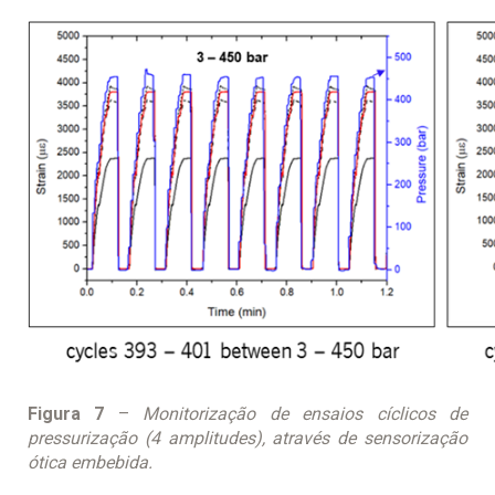
Figura 7
–
Monitorização de ensaios cíclicos de
pressurização (4 amplitudes), através de sensorização
ótica embebida.