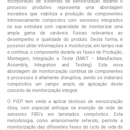
incorporação de sistemas de sensorização durante o
processo produtivo representa uma abordagem
inovadora que viabiliza a produção de componentes
intrinsecamente compostos com sensores integrados
na sua estrutura com capacidade de monitorizar uma
ampla gama de variáveis físicas relevantes ao
desempenho e qualidade do produto. Desta forma, é
possível obter informações e monitorizar, em tempo real
e contínua, o componente durante as fases de Produção,
Montagem, Integração e Teste (MAIT – Manufacture,
Assembly, Integration and Testing). Esta nova
abordagem de monitorização contínua de componentes
e processos é altamente disruptiva, sendo os materiais
compósitos um campo amplo de aplicação deste
conceito de monitorização integral.
O PIEP tem vindo a aplicar técnicas de sensorização
ótica, com especial enfoque na inserção de rede de
sensores FBG’s em laminados compósitos. Esta
metodologia, como anteriormente referido, permite a
monitorização das diferentes fases do ciclo de vida do