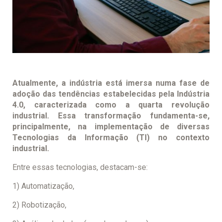
Atualmente, a indústria está imersa numa fase de
adoção das tendências estabelecidas pela Indústria
4.0, caracterizada como a quarta revolução
industrial. Essa transformação fundamenta-se,
principalmente, na implementação de diversas
Tecnologias da Informação (TI) no contexto
industrial.
Entre essas tecnologias, destacam-se:
1) Automatização,
2) Robotização,