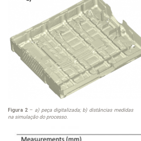
Figura 2
–
a) peça digitalizada; b) distâncias medidas
na simulação do processo.