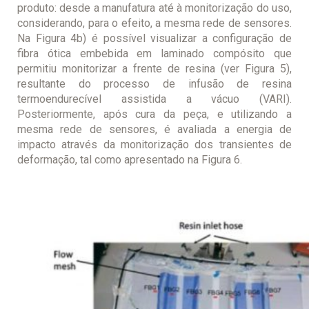
produto: desde a manufatura até à monitorização do uso,
considerando, para o efeito, a mesma rede de sensores.
Na Figura 4b) é possível visualizar a configuração de
fibra ótica embebida em laminado compósito que
permitiu monitorizar a frente de resina (ver Figura 5),
resultante do processo de infusão de resina
termoendurecível assistida a vácuo (VARI).
Posteriormente, após cura da peça, e utilizando a
mesma rede de sensores, é avaliada a energia de
impacto através da monitorização dos transientes de
deformação, tal como apresentado na Figura 6.