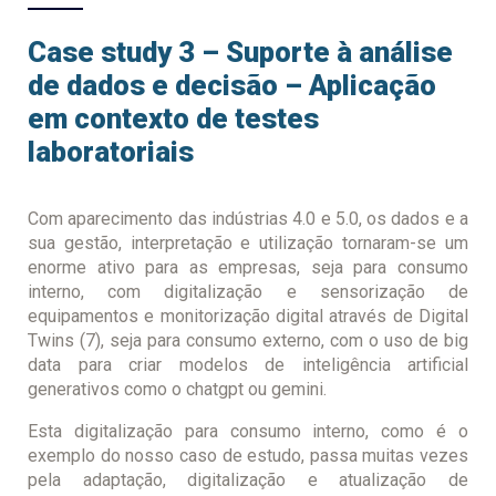
Case study 3 – Suporte à análise
de dados e decisão – Aplicação
em contexto de testes
laboratoriais
Com aparecimento das indústrias 4.0 e 5.0, os dados e a
sua gestão, interpretação e utilização tornaram-se um
enorme ativo para as empresas, seja para consumo
interno, com digitalização e sensorização de
equipamentos e monitorização digital através de Digital
Twins (7), seja para consumo externo, com o uso de big
data para criar modelos de inteligência artificial
generativos como o chatgpt ou gemini.
Esta digitalização para consumo interno, como é o
exemplo do nosso caso de estudo, passa muitas vezes
pela adaptação, digitalização e atualização de