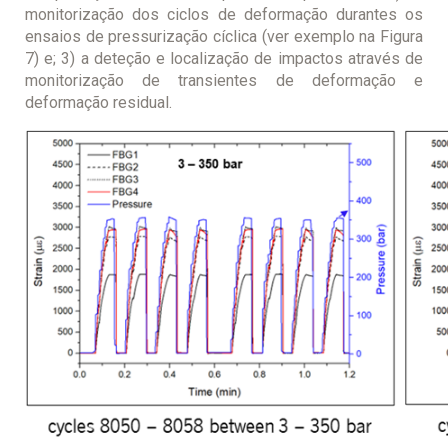
monitorização dos ciclos de deformação durantes os
ensaios de pressurização cíclica (ver exemplo na Figura
7) e; 3) a deteção e localização de impactos através de
monitorização de transientes de deformação e
deformação residual.