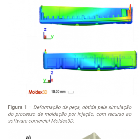
Figura 1
–
Deformação da peça, obtida pela simulação
do processo de moldação por injeção, com recurso ao
software comercial Moldex3D.