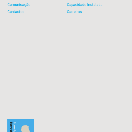
Comunicação
Capacidade Instalada
Contactos
Carreiras