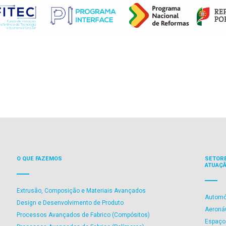
O QUE FAZEMOS
SETOR
ATUAÇ
Extrusão, Composição e Materiais Avançados
Automó
Design e Desenvolvimento de Produto
Aeroná
Processos Avançados de Fabrico (Compósitos)
Espaço