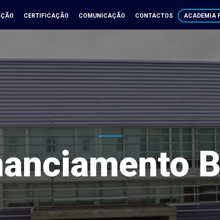
AÇÃO
CERTIFICAÇÃO
COMUNICAÇÃO
CONTACTOS
ACADEMIA P
nanciamento 