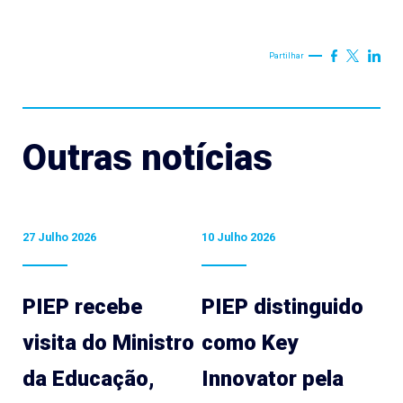
Partilhar
Outras notícias
27 Julho 2026
10 Julho 2026
PIEP recebe
PIEP distinguido
visita do Ministro
como Key
da Educação,
Innovator pela