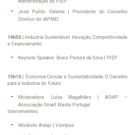
Administração do PIEP
José Pulido Valente | Presidente do Conselho
Diretivo do IAPMEI
14h50
| Indústria Sustentável: Inovação, Competitividade
e Financiamento
Keynote Speaker: Bruno Pereira da Silva | PIEP
15h10
| Economia Circular e Sustentabilidade O Caminho
para a Indústria do Futuro
Moderadora: Luísa Magalhães | ASWP –
Associação Smart Waste Portugal
Intervenientes:
Modesto Araújo | Vizelpas