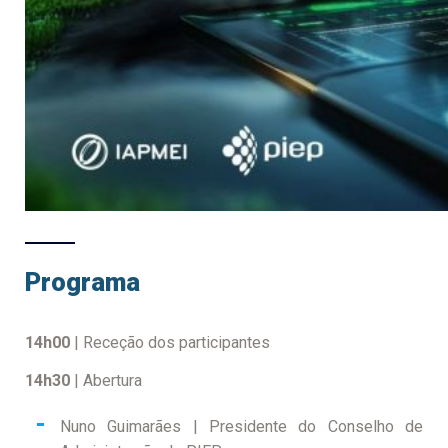
Programa
14h00
| Receção dos participantes
14h30
| Abertura
Nuno Guimarães | Presidente do Conselho de