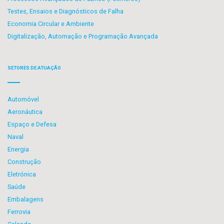
Testes, Ensaios e Diagnósticos de Falha
Economia Circular e Ambiente
Digitalização, Automação e Programação Avançada
SETORES DE ATUAÇÃO
Automóvel
Aeronáutica
Espaço e Defesa
Naval
Energia
Construção
Eletrónica
Saúde
Embalagens
Ferrovia