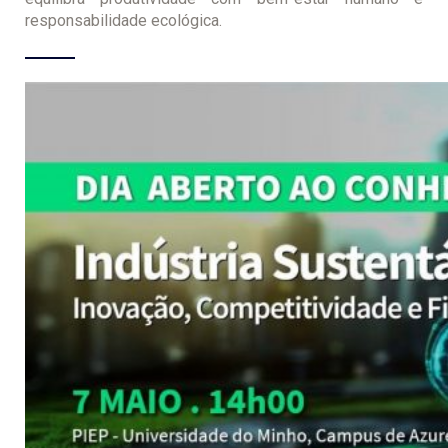
responsabilidade ecológica.