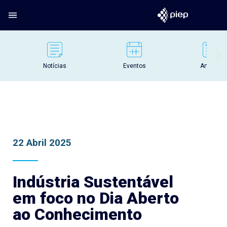
Notícias
Eventos
Artigos
22 Abril 2025
Indústria Sustentável
em foco no Dia Aberto
ao Conhecimento