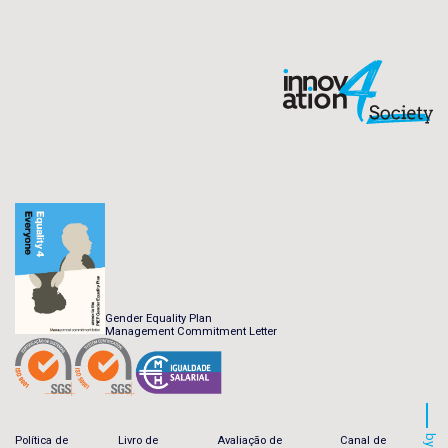
Gender Equality Plan
Management Commitment Letter
by
Política de
Livro de
Avaliação de
Canal de