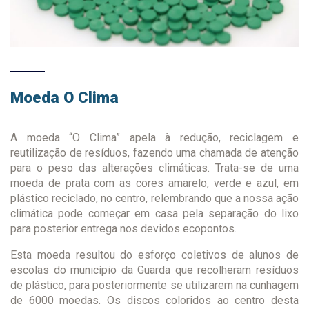
Moeda O Clima
A moeda “O Clima” apela à redução, reciclagem e
reutilização de resíduos, fazendo uma chamada de atenção
para o peso das alterações climáticas. Trata-se de uma
moeda de prata com as cores amarelo, verde e azul, em
plástico reciclado, no centro, relembrando que a nossa ação
climática pode começar em casa pela separação do lixo
para posterior entrega nos devidos ecopontos.
Esta moeda resultou do esforço coletivos de alunos de
escolas do município da Guarda que recolheram resíduos
de plástico, para posteriormente se utilizarem na cunhagem
de 6000 moedas. Os discos coloridos ao centro desta