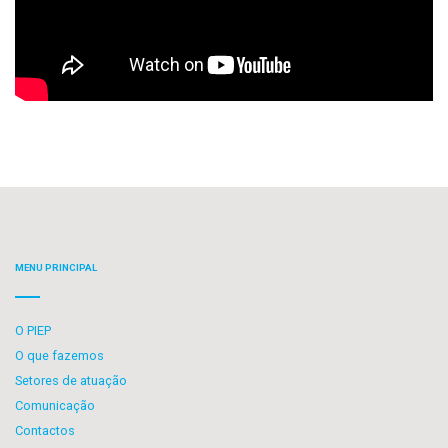
MENU PRINCIPAL
O PIEP
O que fazemos
Setores de atuação
Comunicação
Contactos