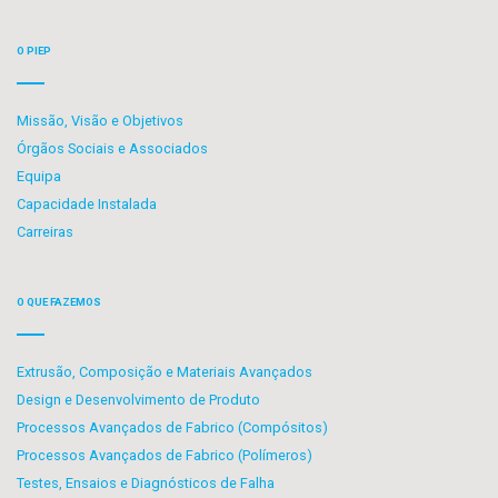
O PIEP
Missão, Visão e Objetivos
Órgãos Sociais e Associados
Equipa
Capacidade Instalada
Carreiras
O QUE FAZEMOS
Extrusão, Composição e Materiais Avançados
Design e Desenvolvimento de Produto
Processos Avançados de Fabrico (Compósitos)
Processos Avançados de Fabrico (Polímeros)
Testes, Ensaios e Diagnósticos de Falha