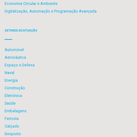
Economia Circular e Ambiente
Digitalização, Automação e Programação Avançada
SETORES DE ATUAÇÃO
Automóvel
Aeronáutica
Espaço e Defesa
Naval
Energia
Construção
Eletrónica
Saúde
Embalagens
Ferrovia
Calçado
Desporto