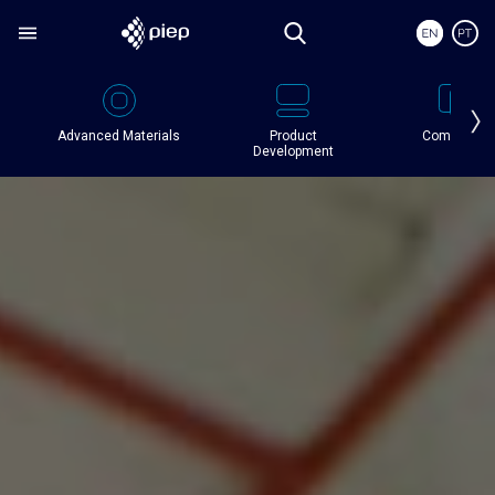
Advanced Materials
Product
Composite
Development