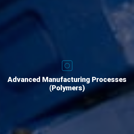
Advanced Manufacturing Processes
(Polymers)