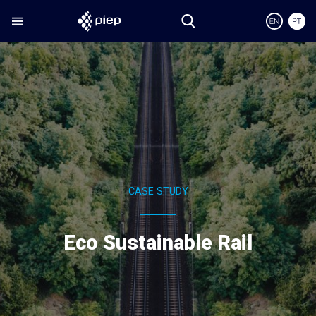
CASE STUDY
Eco Sustainable Rail