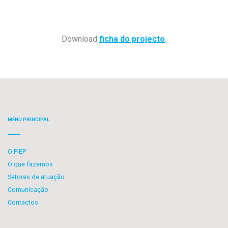
Download
ficha do projecto
.
MENU PRINCIPAL
O PIEP
O que fazemos
Setores de atuação
Comunicação
Contactos