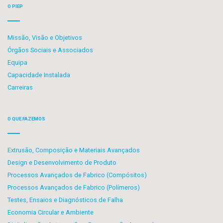
O PIEP
Missão, Visão e Objetivos
Órgãos Sociais e Associados
Equipa
Capacidade Instalada
Carreiras
O QUE FAZEMOS
Extrusão, Composição e Materiais Avançados
Design e Desenvolvimento de Produto
Processos Avançados de Fabrico (Compósitos)
Processos Avançados de Fabrico (Polímeros)
Testes, Ensaios e Diagnósticos de Falha
Economia Circular e Ambiente