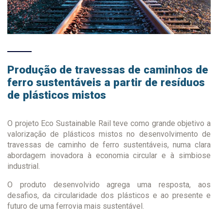
Produção de travessas de caminhos de
ferro sustentáveis a partir de resíduos
de plásticos mistos
O projeto Eco Sustainable Rail teve como grande objetivo a
valorização de plásticos mistos no desenvolvimento de
travessas de caminho de ferro sustentáveis, numa clara
abordagem inovadora à economia circular e à simbiose
industrial.
O produto desenvolvido agrega uma resposta, aos
desafios, da circularidade dos plásticos e ao presente e
futuro de uma ferrovia mais sustentável.