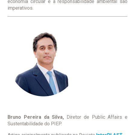
economia circular e a responsabilidade ambiental são
imperativos.
Bruno Pereira da Silva,
Diretor de Public Affairs e
Sustentabilidade do PIEP.