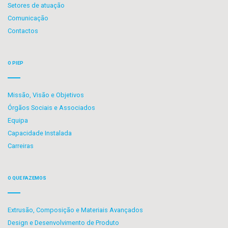
Setores de atuação
Comunicação
Contactos
O PIEP
Missão, Visão e Objetivos
Órgãos Sociais e Associados
Equipa
Capacidade Instalada
Carreiras
O QUE FAZEMOS
Extrusão, Composição e Materiais Avançados
Design e Desenvolvimento de Produto