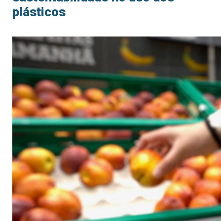
plásticos