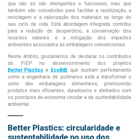
que não só são inteligentes e funcionais, mas que
também são concebidas para facilitar a reutilização, a
reciclagem e a valorização dos materiais ao longo do
seu ciclo de vida. Esta abordagem integrada contribui
para a redução do desperdício, a conservação dos
recursos naturais e a mitigação dos impactos
ambientais associados às embalagens convencionais.
Neste âmbito, gostaríamos de destacar os contributos
do PIEP no desenvolvimento dos projetos
Better Plastics
e
EcoBiB
, que ilustram perfeitamente
como a engenharia de polímeros está a transformar o
setor das embalagens alimentares, promovendo
produtos mais eficientes, duradouros e alinhados com
os princípios da economia circular e da sustentabilidade
ambiental.
Better Plastics: circularidade e
sustentabilidade no uso dos