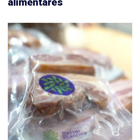
alimentares