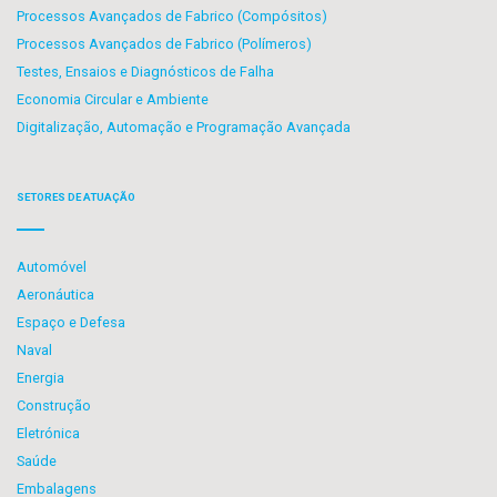
Processos Avançados de Fabrico (Compósitos)
Processos Avançados de Fabrico (Polímeros)
Testes, Ensaios e Diagnósticos de Falha
Economia Circular e Ambiente
Digitalização, Automação e Programação Avançada
SETORES DE ATUAÇÃO
Automóvel
Aeronáutica
Espaço e Defesa
Naval
Energia
Construção
Eletrónica
Saúde
Embalagens