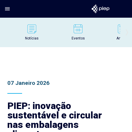
Notícias
Eventos
Artigos
07 Janeiro 2026
PIEP: inovação
sustentável e circular
nas embalagens