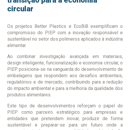
transição para a economia
circular
Os projetos Better Plastics e EcoBiB exemplificam o
compromisso do PIEP com a inovação responsável e
sustentável no setor dos polímeros aplicados à indústria
alimentar.
Ao combinar investigação avançada em materiais,
design inteligente, funcionalização e economia circular, o
PIEP posiciona-se na vanguarda do desenvolvimento de
embalagens que respondem aos desafios ambientais,
regulatórios e de mercado, contribuindo para a redução
do impacto ambiental e para a melhoria da qualidade dos
produtos alimentares.
Este tipo de desenvolvimentos reforçam o papel do
PIEP como parceiro estratégico para empresas e
entidades que pretendem inovar, produzir de forma
sustentável e preparar-se para um futuro onde a