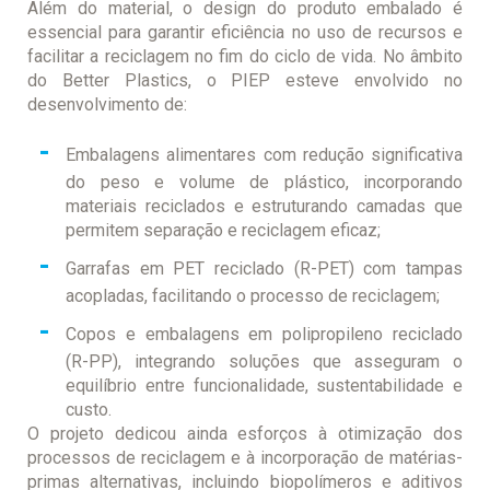
Além do material, o design do produto embalado é
essencial para garantir eficiência no uso de recursos e
facilitar a reciclagem no fim do ciclo de vida. No âmbito
do Better Plastics, o PIEP esteve envolvido no
desenvolvimento de:
Embalagens alimentares com redução significativa
do peso e volume de plástico, incorporando
materiais reciclados e estruturando camadas que
permitem separação e reciclagem eficaz;
Garrafas em PET reciclado (R-PET) com tampas
acopladas, facilitando o processo de reciclagem;
Copos e embalagens em polipropileno reciclado
(R-PP), integrando soluções que asseguram o
equilíbrio entre funcionalidade, sustentabilidade e
custo.
O projeto dedicou ainda esforços à otimização dos
processos de reciclagem e à incorporação de matérias-
primas alternativas, incluindo biopolímeros e aditivos