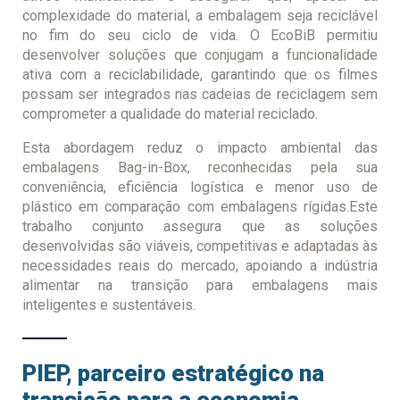
complexidade do material, a embalagem seja reciclável
no fim do seu ciclo de vida. O EcoBiB permitiu
desenvolver soluções que conjugam a funcionalidade
ativa com a reciclabilidade, garantindo que os filmes
possam ser integrados nas cadeias de reciclagem sem
comprometer a qualidade do material reciclado.
Esta abordagem reduz o impacto ambiental das
embalagens Bag-in-Box, reconhecidas pela sua
conveniência, eficiência logística e menor uso de
plástico em comparação com embalagens rígidas.Este
trabalho conjunto assegura que as soluções
desenvolvidas são viáveis, competitivas e adaptadas às
necessidades reais do mercado, apoiando a indústria
alimentar na transição para embalagens mais
inteligentes e sustentáveis.
PIEP, parceiro estratégico na