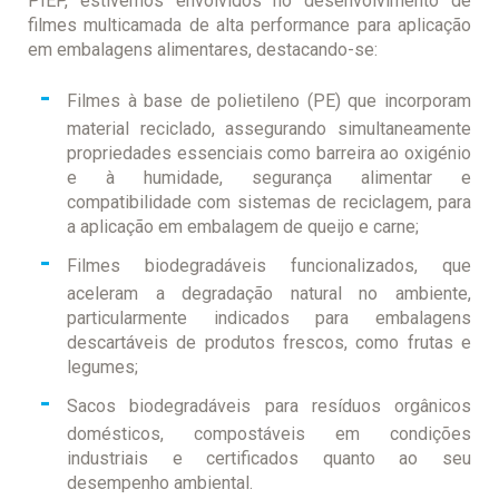
PIEP, estivemos envolvidos no desenvolvimento de
filmes multicamada de alta performance para aplicação
em embalagens alimentares, destacando-se:
Filmes à base de polietileno (PE) que incorporam
material reciclado, assegurando simultaneamente
propriedades essenciais como barreira ao oxigénio
e à humidade, segurança alimentar e
compatibilidade com sistemas de reciclagem, para
a aplicação em embalagem de queijo e carne;
Filmes biodegradáveis funcionalizados, que
aceleram a degradação natural no ambiente,
particularmente indicados para embalagens
descartáveis de produtos frescos, como frutas e
legumes;
Sacos biodegradáveis para resíduos orgânicos
domésticos, compostáveis em condições
industriais e certificados quanto ao seu
desempenho ambiental.