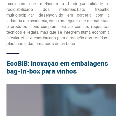
funcionais que melhoram a biodegradabilidade e
reciclabilidade dos materiais.Este trabalho
multidisciplinar, desenvolvido em parceria com a
indústria e a academia, visou assegurar que os materiais
e produtos finais cumpram não só com os requisitos
técnicos e legais, mas que se integrem numa economia
circular eficaz, contribuindo para a redução dos resíduos
plásticos e das emissões de carbono.
EcoBiB: inovação em embalagens
bag-in-box para vinhos