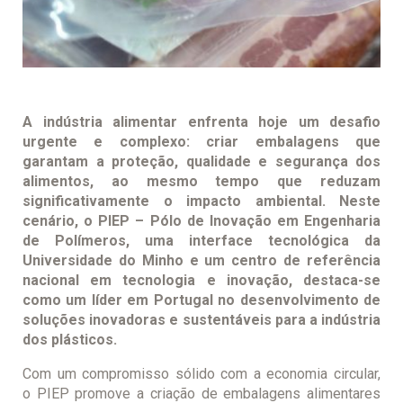
A indústria alimentar enfrenta hoje um desafio
urgente e complexo: criar embalagens que
garantam a proteção, qualidade e segurança dos
alimentos, ao mesmo tempo que reduzam
significativamente o impacto ambiental. Neste
cenário, o PIEP – Pólo de Inovação em Engenharia
de Polímeros, uma interface tecnológica da
Universidade do Minho e um centro de referência
nacional em tecnologia e inovação, destaca-se
como um líder em Portugal no desenvolvimento de
soluções inovadoras e sustentáveis para a indústria
dos plásticos.
Com um compromisso sólido com a economia circular,
o PIEP promove a criação de embalagens alimentares