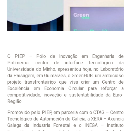
O PIEP – Pólo de Inovação em Engenharia de
Polímeros, centro de interface tecnológico da
Universidade do Minho, apresentou hoje, no Laboratório
da Paisagem, em Guimarães, o GreenHUB, um ambicioso
projeto transfronteiriço que visa criar um Centro de
Excelência em Economia Circular para reforçar a
competitividade, inovação e sustentabilidade da Euro-
Região.
Promovido pelo PIEP, em parceria com o CTAG – Centro
Tecnológico de Automoción de Galicia, a XERA – Axencia
Galega da Industria Forestal e o INEGA – Instituto