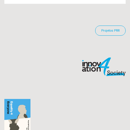
Projetos PRR