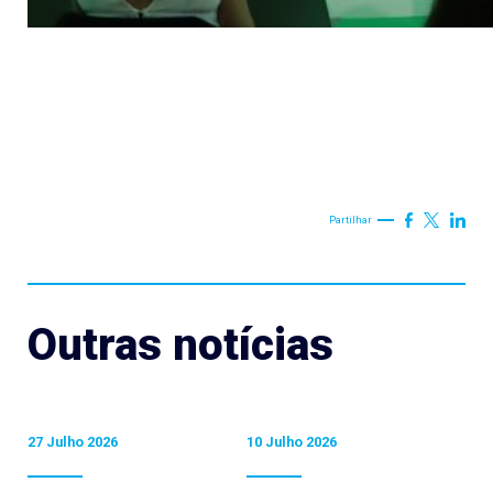
Partilhar
Outras notícias
27 Julho 2026
10 Julho 2026