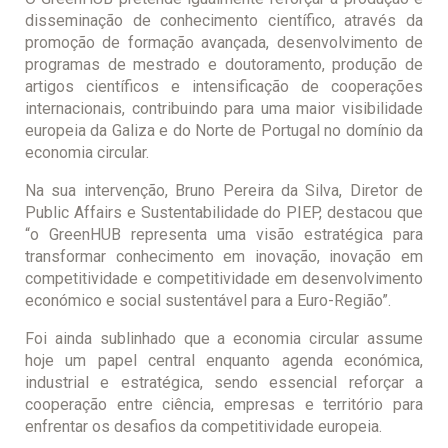
disseminação de conhecimento científico, através da
promoção de formação avançada, desenvolvimento de
programas de mestrado e doutoramento, produção de
artigos científicos e intensificação de cooperações
internacionais, contribuindo para uma maior visibilidade
europeia da Galiza e do Norte de Portugal no domínio da
economia circular.
Na sua intervenção, Bruno Pereira da Silva, Diretor de
Public Affairs e Sustentabilidade do PIEP, destacou que
“o GreenHUB representa uma visão estratégica para
transformar conhecimento em inovação, inovação em
competitividade e competitividade em desenvolvimento
económico e social sustentável para a Euro-Região”.
Foi ainda sublinhado que a economia circular assume
hoje um papel central enquanto agenda económica,
industrial e estratégica, sendo essencial reforçar a
cooperação entre ciência, empresas e território para
enfrentar os desafios da competitividade europeia.