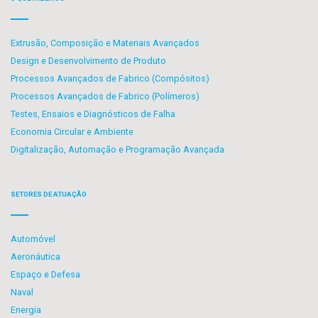
Extrusão, Composição e Materiais Avançados
Design e Desenvolvimento de Produto
Processos Avançados de Fabrico (Compósitos)
Processos Avançados de Fabrico (Polímeros)
Testes, Ensaios e Diagnósticos de Falha
Economia Circular e Ambiente
Digitalização, Automação e Programação Avançada
SETORES DE ATUAÇÃO
Automóvel
Aeronáutica
Espaço e Defesa
Naval
Energia