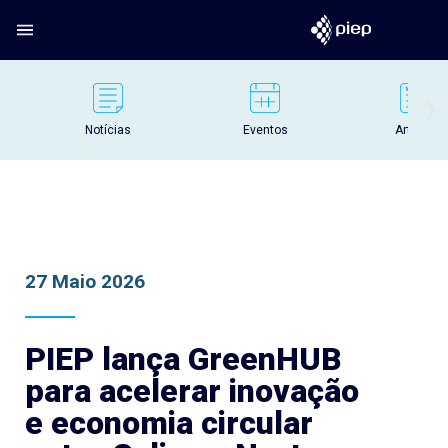
Notícias
Eventos
Artigos
27 Maio 2026
PIEP lança GreenHUB
para acelerar inovação
e economia circular