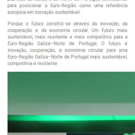
para posicionar a Euro-Região como uma referência
europeia em inovação sustentável.
Porque o futuro constrói-se através da inovação, da
cooperação e da economia circular. Um futuro mais
sustentável, mais resiliente e mais competitivo para a
Euro-Região Galiza–Norte de Portugal. O futuro é
inovação, cooperação, e economia circular para uma
Euro-Região Galiza–Norte de Portugal mais sustentável,
competitiva e resiliente.