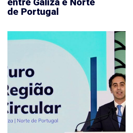
entre Galiza e Norte
de Portugal