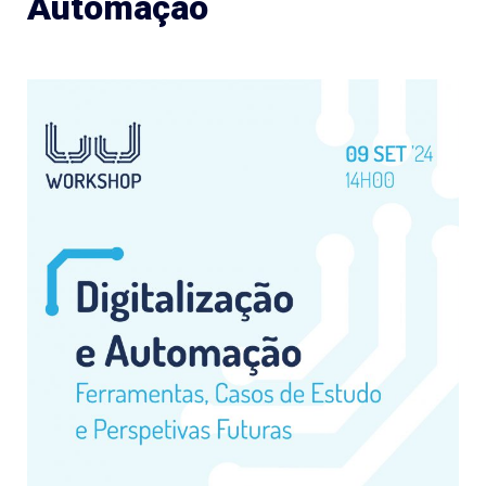
Automação