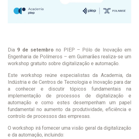
Dia
9 de setembro
no PIEP – Pólo de Inovação em
Engenharia de Polímeros – em Guimarães realiza-se um
workshop gratuito sobre digitalização e automação.
Este workshop reúne especialistas da Academia, da
Indústria e de Centros de Tecnologia e Inovação para dar
a conhecer e discutir tópicos fundamentais na
implementação de processos de digitalização e
automação e como estes desempenham um papel
fundamental no aumento da produtividade, eficiência e
controlo de processos das empresas.
O workshop irá fornecer uma visão geral da digitalização
e da automação, incluindo: