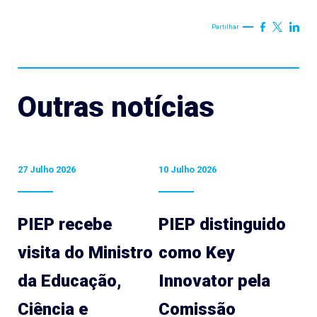
Partilhar
Outras notícias
27 Julho 2026
10 Julho 2026
PIEP recebe
PIEP distinguido
visita do Ministro
como Key
da Educação,
Innovator pela
Ciência e
Comissão