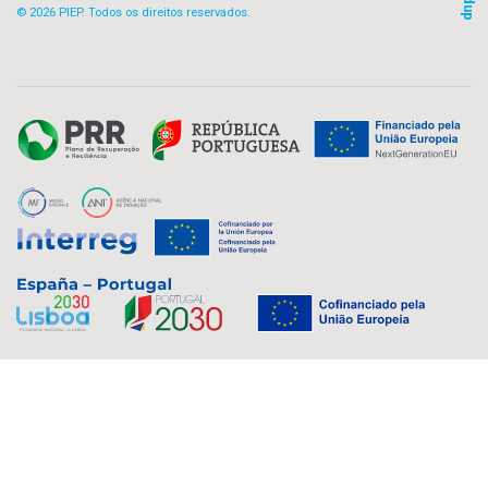
© 2026 PIEP. Todos os direitos reservados.