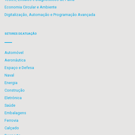
Economia Circular e Ambiente
Digitalização, Automação e Programação Avançada
SETORES DE ATUAÇÃO
Automóvel
Aeronáutica
Espaço e Defesa
Naval
Energia
Construção
Eletrónica
Saúde
Embalagens
Ferrovia
Calçado