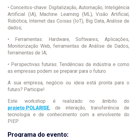
• Conceitos-chave: Digitalização, Automação, Inteligência
Artificial (IA), Machine Learning (ML), Visão Artificial,
Robótica, Internet das Coisas (IoT), Big Data, Análise de
dados;
• Ferramentas: Hardware, Softwares, Aplicações,
Monitorização Web, ferramentas de Análise de Dados,
ferramentas de IA;
• Perspectivas futuras: Tendências da indústria e como
as empresas podem se preparar para o futuro.
A sua empresa, negócio ou ideia está pronta para o
futuro? Participe!
Este workshop é realizado no âmbito do
projeto POLARISE
, de interação, transferência de
tecnologia e de conhecimento com a envolvente do
PIEP.
Programa do evento: