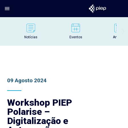
Notícias
Eventos
Artigos
09 Agosto 2024
Workshop PIEP
Polarise –
Digitalização e